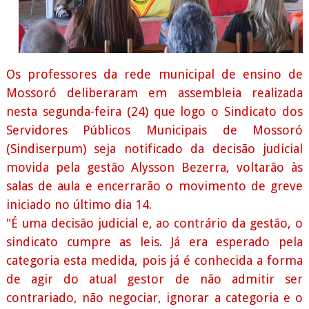
Os professores da rede municipal de ensino de
Mossoró deliberaram em assembleia realizada
nesta segunda-feira (24) que logo o Sindicato dos
Servidores Públicos Municipais de Mossoró
(Sindiserpum) seja notificado da decisão judicial
movida pela gestão Alysson Bezerra, voltarão às
salas de aula e encerrarão o movimento de greve
iniciado no último dia 14.
"É uma decisão judicial e, ao contrário da gestão, o
sindicato cumpre as leis. Já era esperado pela
categoria esta medida, pois já é conhecida a forma
de agir do atual gestor de não admitir ser
contrariado, não negociar, ignorar a categoria e o