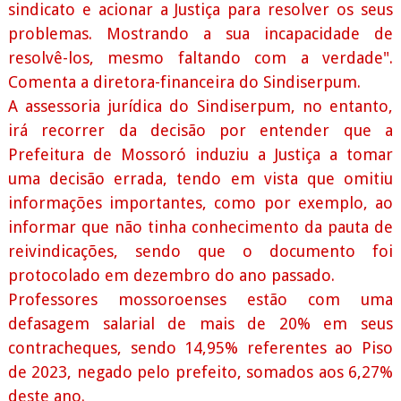
sindicato e acionar a Justiça para resolver os seus
problemas. Mostrando a sua incapacidade de
resolvê-los, mesmo faltando com a verdade".
Comenta a diretora-financeira do Sindiserpum.
A assessoria jurídica do Sindiserpum, no entanto,
irá recorrer da decisão por entender que a
Prefeitura de Mossoró induziu a Justiça a tomar
uma decisão errada, tendo em vista que omitiu
informações importantes, como por exemplo, ao
informar que não tinha conhecimento da pauta de
reivindicações, sendo que o documento foi
protocolado em dezembro do ano passado.
Professores mossoroenses estão com uma
defasagem salarial de mais de 20% em seus
contracheques, sendo 14,95% referentes ao Piso
de 2023, negado pelo prefeito, somados aos 6,27%
deste ano.