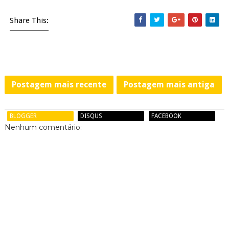
Share This:
Postagem mais recente
Postagem mais antiga
BLOGGER
DISQUS
FACEBOOK
Nenhum comentário: