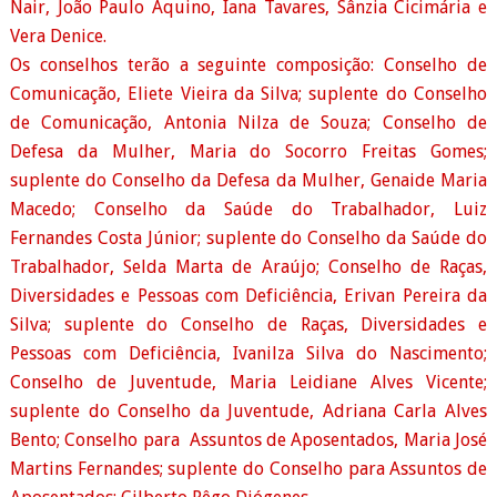
Nair, João Paulo Aquino, Iana Tavares, Sânzia Cicimária e
Vera Denice.
Os conselhos terão a seguinte composição: Conselho de
Comunicação, Eliete Vieira da Silva; suplente do Conselho
de Comunicação, Antonia Nilza de Souza; Conselho de
Defesa da Mulher, Maria do Socorro Freitas Gomes;
suplente do Conselho da Defesa da Mulher, Genaide Maria
Macedo; Conselho da Saúde do Trabalhador, Luiz
Fernandes Costa Júnior; suplente do Conselho da Saúde do
Trabalhador, Selda Marta de Araújo; Conselho de Raças,
Diversidades e Pessoas com Deficiência, Erivan Pereira da
Silva; suplente do Conselho de Raças, Diversidades e
Pessoas com Deficiência, Ivanilza Silva do Nascimento;
Conselho de Juventude, Maria Leidiane Alves Vicente;
suplente do Conselho da Juventude, Adriana Carla Alves
Bento; Conselho para
Assuntos de Aposentados, Maria José
Martins Fernandes; suplente do Conselho para Assuntos de