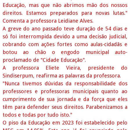
Educação, mas que não abrimos mão dos nossos
direitos. Estamos preparados para novas lutas."
Comenta a professora Leidiane Alves.
A greve do ano passado teve duração de 54 dias e
só foi interrompida devido a uma decisão judicial,
cobrando com ações fortes como aulas-cidadãs e
botou ao chão o engodo municipal auto-
proclamado de "Cidade Educação".
A professora Eliete Vieira, presidente do
Sindiserpum, reafirma as palavras da professora.
"Nunca tivemos dúvidas da responsabilidade dos
professores e professoras municipais quanto ao
cumprimento de sua jornada e da força que eles
têm para defender seus direitos. Parabenizamos a
todos e todas por tudo isto."
O piso da Educação em 2023 foi estabelecido pelo