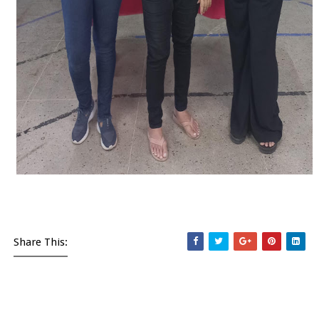
Share This: