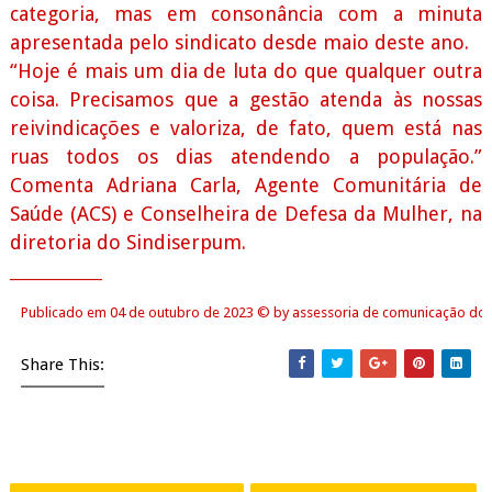
categoria, mas em consonância com a minuta
apresentada pelo sindicato desde maio deste ano.
“Hoje é mais um dia de luta do que qualquer outra
coisa. Precisamos que a gestão atenda às nossas
reivindicações e valoriza, de fato, quem está nas
ruas todos os dias atendendo a população.”
Comenta Adriana Carla, Agente Comunitária de
Saúde (ACS) e Conselheira de Defesa da Mulher, na
diretoria do Sindiserpum.
______________
Publicado em 04 de outubro de 2023
©
by assessoria de comunicação do 
Share This: