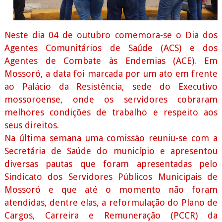
Neste dia 04 de outubro comemora-se o Dia dos
Agentes Comunitários de Saúde (ACS) e dos
Agentes de Combate às Endemias (ACE). Em
Mossoró, a data foi marcada por um ato em frente
ao Palácio da Resistência, sede do Executivo
mossoroense, onde os servidores cobraram
melhores condições de trabalho e respeito aos
seus direitos.
Na última semana uma comissão reuniu-se com a
Secretária de Saúde do município e apresentou
diversas pautas que foram apresentadas pelo
Sindicato dos Servidores Públicos Municipais de
Mossoró e que até o momento não foram
atendidas, dentre elas, a reformulação do Plano de
Cargos, Carreira e Remuneração (PCCR) da