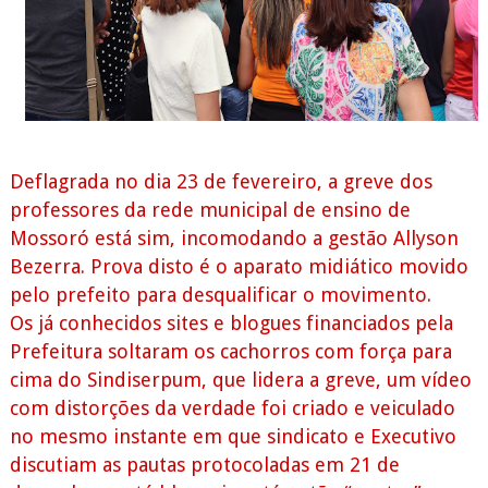
Deflagrada no dia 23 de fevereiro, a greve dos
professores da rede municipal de ensino de
Mossoró está sim, incomodando a gestão Allyson
Bezerra. Prova disto é o aparato midiático movido
pelo prefeito para desqualificar o movimento.
Os já conhecidos sites e blogues financiados pela
Prefeitura soltaram os cachorros com força para
cima do Sindiserpum, que lidera a greve, um vídeo
com distorções da verdade foi criado e veiculado
no mesmo instante em que sindicato e Executivo
discutiam as pautas protocoladas em 21 de