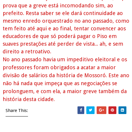
prova que a greve está incomodando sim, ao
prefeito. Resta saber se ele dará continuidade ao
mesmo enredo orquestrado no ano passado, como
tem feito até aqui e ao final, tentar convencer aos
educadores de que só poderá pagar o Piso em
suaves prestações até perder de vista... ah, e sem
direito a retroativo.
No ano passado havia um impeditivo eleitoral e os
professores foram obrigados a acatar a maior
divisão de salários da história de Mossoró. Este ano
não há nada que impeça que as negociações se
prolonguem, e com ela, a maior greve também da
história desta cidade.
Share This: