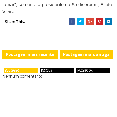
tomar”, comenta a presidente do Sindiserpum, Eliete
Vieira.
Share This:
Postagem mais recente
Postagem mais antiga
BLOGGER
DISQUS
FACEBOOK
Nenhum comentário: