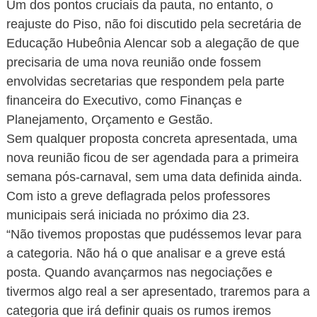
Um dos pontos cruciais da pauta, no entanto, o
reajuste do Piso, não foi discutido pela secretária de
Educação Hubeônia Alencar sob a alegação de que
precisaria de uma nova reunião onde fossem
envolvidas secretarias que respondem pela parte
financeira do Executivo, como Finanças e
Planejamento, Orçamento e Gestão.
Sem qualquer proposta concreta apresentada, uma
nova reunião ficou de ser agendada para a primeira
semana pós-carnaval, sem uma data definida ainda.
Com isto a greve deflagrada pelos professores
municipais será iniciada no próximo dia 23.
“Não tivemos propostas que pudéssemos levar para
a categoria. Não há o que analisar e a greve está
posta. Quando avançarmos nas negociações e
tivermos algo real a ser apresentado, traremos para a
categoria que irá definir quais os rumos iremos