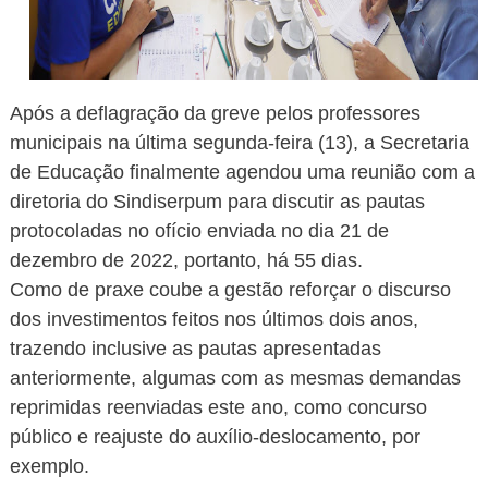
Após a deflagração da greve pelos professores
municipais na última segunda-feira (13), a Secretaria
de Educação finalmente agendou uma reunião com a
diretoria do Sindiserpum para discutir as pautas
protocoladas no ofício enviada no dia 21 de
dezembro de 2022, portanto, há 55 dias.
Como de praxe coube a gestão reforçar o discurso
dos investimentos feitos nos últimos dois anos,
trazendo inclusive as pautas apresentadas
anteriormente, algumas com as mesmas demandas
reprimidas reenviadas este ano, como concurso
público e reajuste do auxílio-deslocamento, por
exemplo.