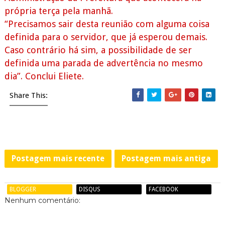
própria terça pela manhã.
“Precisamos sair desta reunião com alguma coisa
definida para o servidor, que já esperou demais.
Caso contrário há sim, a possibilidade de ser
definida uma parada de advertência no mesmo
dia”. Conclui Eliete.
Share This:
Postagem mais recente
Postagem mais antiga
BLOGGER
DISQUS
FACEBOOK
Nenhum comentário: