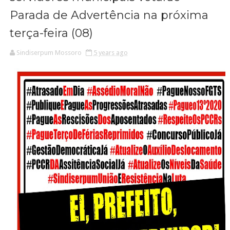
Parada de Advertência na próxima
terça-feira (08)
Sindiserpum Mossoro
5 years ago