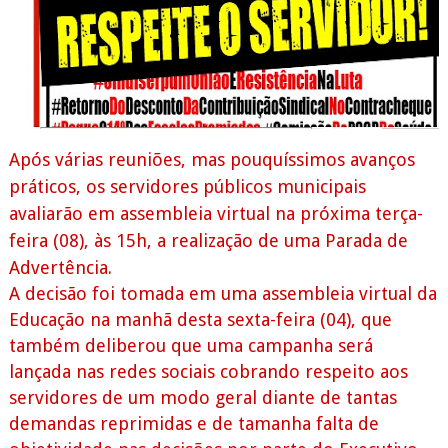
Após várias reuniões, mas pouquíssimos avanços
práticos, os servidores públicos municipais
avaliarão em assembleia virtual na próxima terça-
feira (08), às 15h, a realização de uma Parada de
Advertência.
A decisão foi tomada em uma assembleia virtual da
Educação na manhã desta sexta-feira (04), que
também deliberou que uma campanha será
lançada nas redes sociais cobrando respeito aos
servidores de um modo geral diante de tantas
demandas reprimidas e de tamanha falta de