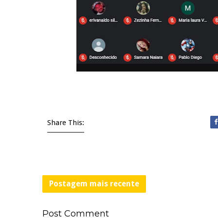
Share This:
Postagem mais recente
Post
Comment