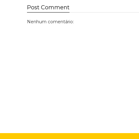
Post
Comment
Nenhum comentário: