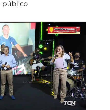
 público