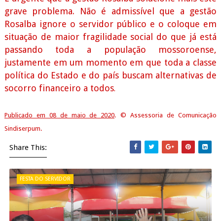
grave problema. Não é admissível que a gestão
Rosalba ignore o servidor público e o coloque em
situação de maior fragilidade social do que já está
passando toda a população mossoroense,
justamente em um momento em que toda a classe
política do Estado e do país buscam alternativas de
socorro financeiro a todos
.
Publicado em 08 de maio de 2020
. © Assessoria de Comunicação
Sindiserpum.
Share This:
FESTA DO SERVIDOR