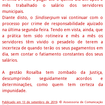
mês trabalhado o salário dos servidores
municipais.
Diante disto, o
Sindiserpum
vai continuar com o
processo por crime de responsabilidade ajuizado
na última segunda-feira. Tendo em vista, ainda, que
a prática tem sido rotineira e mês a mês os
servidores têm vivido o pesadelo de terem a
incerteza de quando terão os seus pagamentos em
dia, sem contar o fatiamento constantes dos seus
salários.
A gestão Rosalba tem zombado da Justiça,
descumprindo seguidamente acordos e
determinações, como quem tem certeza da
impunidade.
Publicado em 13 de setembro de 2019
. © Assessoria de Comunicação