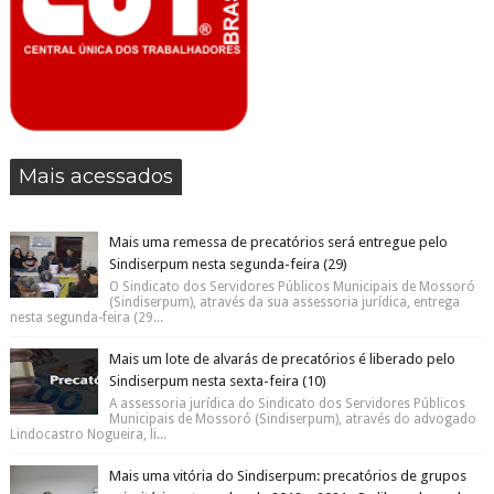
Mais acessados
Mais uma remessa de precatórios será entregue pelo
Sindiserpum nesta segunda-feira (29)
O Sindicato dos Servidores Públicos Municipais de Mossoró
(Sindiserpum), através da sua assessoria jurídica, entrega
nesta segunda-feira (29...
Mais um lote de alvarás de precatórios é liberado pelo
Sindiserpum nesta sexta-feira (10)
A assessoria jurídica do Sindicato dos Servidores Públicos
Municipais de Mossoró (Sindiserpum), através do advogado
Lindocastro Nogueira, li...
Mais uma vitória do Sindiserpum: precatórios de grupos