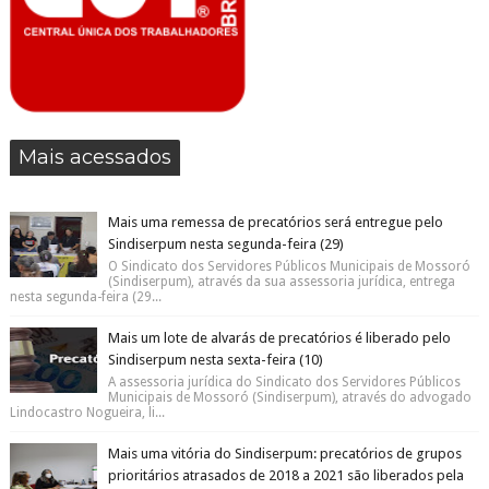
Mais acessados
Mais uma remessa de precatórios será entregue pelo
Sindiserpum nesta segunda-feira (29)
O Sindicato dos Servidores Públicos Municipais de Mossoró
(Sindiserpum), através da sua assessoria jurídica, entrega
nesta segunda-feira (29...
Mais um lote de alvarás de precatórios é liberado pelo
Sindiserpum nesta sexta-feira (10)
A assessoria jurídica do Sindicato dos Servidores Públicos
Municipais de Mossoró (Sindiserpum), através do advogado
Lindocastro Nogueira, li...
Mais uma vitória do Sindiserpum: precatórios de grupos
prioritários atrasados de 2018 a 2021 são liberados pela