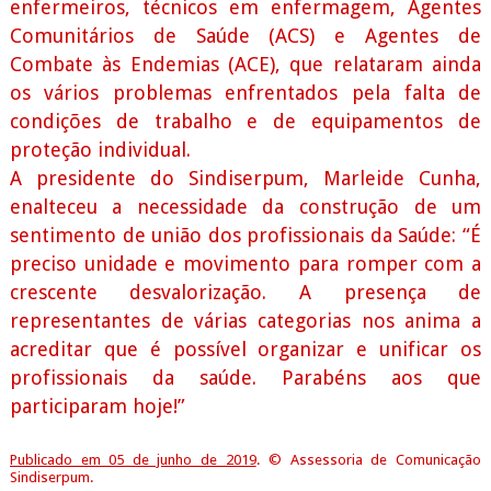
enfermeiros, técnicos em enfermagem, Agentes
Comunitários de Saúde (ACS) e Agentes de
Combate às Endemias (ACE), que relataram ainda
os vários problemas enfrentados pela falta de
condições de trabalho e de equipamentos de
proteção individual.
A presidente do Sindiserpum, Marleide Cunha,
enalteceu a necessidade da construção de um
sentimento de união dos profissionais da Saúde: “É
preciso unidade e movimento para romper com a
crescente desvalorização. A presença de
representantes de várias categorias nos anima a
acreditar que é possível organizar e unificar os
profissionais da saúde. Parabéns aos que
participaram hoje!”
Publicado em 05 de junho de 2019
. © Assessoria de Comunicação
Sindiserpum.