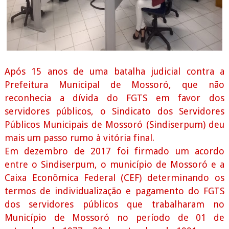
Após 15 anos de uma batalha judicial contra a
Prefeitura Municipal de Mossoró, que não
reconhecia a dívida do FGTS em favor dos
servidores públicos, o Sindicato dos Servidores
Públicos Municipais de Mossoró (Sindiserpum) deu
mais um passo rumo à vitória final.
Em dezembro de 2017 foi firmado um acordo
entre o Sindiserpum, o município de Mossoró e a
Caixa Econômica Federal (CEF) determinando os
termos de individualização e pagamento do FGTS
dos servidores públicos que trabalharam no
Município de Mossoró no período de 01 de