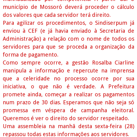
município de Mossoró deverá proceder o cálculo
dos valores que cada servidor terá direito.
Para agilizar os procedimentos, o Sindiserpum já
enviou à CEF (e já havia enviado à Secretaria de
Administração) a relação com o nome de todos os
servidores para que se proceda a organização da
forma de pagamento.
Como sempre ocorre, a gestão Rosalba Ciarline
manipula a informação e repercute na imprensa
que a celeridade no processo ocorre por sua
iniciativa, o que não é verdade. A Prefeitura
promete ainda, começar a realizar os pagamentos
num prazo de 30 dias. Esperamos que não seja só
promessa em véspera de campanha eleitoral.
Queremos é ver o direito do servidor respeitado.
Uma assembleia na manhã desta sexta-feira (28)
repassou todas estas informações aos servidores.