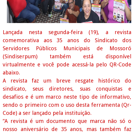
Lançada nesta segunda-feira (19), a revista
comemorativa aos 35 anos do Sindicato dos
Servidores Públicos Municipais de Mossoró
(Sindiserpum) também está disponível
virtualmente e você pode acessá-la pelo QR-Code
abaixo.
A revista faz um breve resgate histórico do
sindicato, seus diretores, suas conquistas e
desafios e é um marco neste tipo de informativo,
sendo o primeiro com o uso desta ferramenta (Qr-
Code) a ser lançado pela instituição.
“A revista é um documento que marca não só o
nosso aniversário de 35 anos, mas também faz