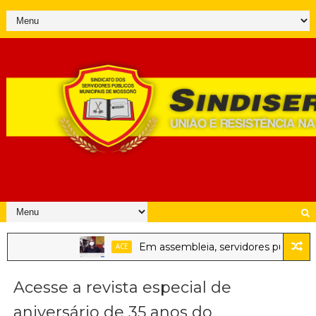
Em assembleia, servidores públicos de
ACE
Acesse a revista especial de
aniversário de 35 anos do