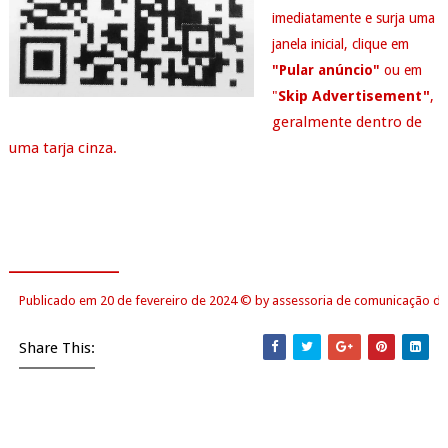
imediatamente e surja uma
janela inicial, clique em
"Pular anúncio"
ou em
Skip Advertisement"
,
"
geralmente dentro de
uma tarja cinza.
___________
Publicado em 20 de fevereiro de 2024
©
by assessoria de comunicação do
Share This: