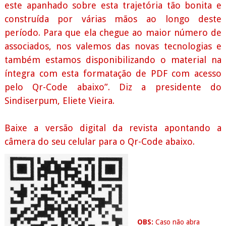
este apanhado sobre esta trajetória tão bonita e
construída por várias mãos ao longo deste
período. Para que ela chegue ao maior número de
associados, nos valemos das novas tecnologias e
também estamos disponibilizando o material na
íntegra com esta formatação de PDF com acesso
pelo Qr-Code abaixo”. Diz a presidente do
Sindiserpum, Eliete Vieira.
Baixe a versão digital da revista apontando a
câmera do seu celular para o Qr-Code abaixo.
OBS:
Caso não abra