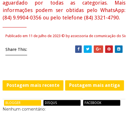
aguardado por todas as categorias. Mais
informações podem ser obtidas pelo WhatsApp:
(84) 9.9904-0356 ou pelo telefone (84) 3321-4790.
______________
Publicado em 11 de julho de 2023
©
by assessoria de comunicação do Sin
Share This:
Postagem mais recente
Postagem mais antiga
BLOGGER
DISQUS
FACEBOOK
Nenhum comentário: