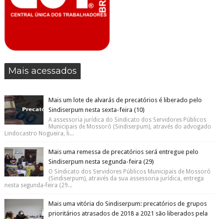
Mais acessados
Mais um lote de alvarás de precatórios é liberado pelo
Sindiserpum nesta sexta-feira (10)
A assessoria jurídica do Sindicato dos Servidores Públicos
Municipais de Mossoró (Sindiserpum), através do advogado
Lindocastro Nogueira, li...
Mais uma remessa de precatórios será entregue pelo
Sindiserpum nesta segunda-feira (29)
O Sindicato dos Servidores Públicos Municipais de Mossoró
(Sindiserpum), através da sua assessoria jurídica, entrega
nesta segunda-feira (29...
Mais uma vitória do Sindiserpum: precatórios de grupos
prioritários atrasados de 2018 a 2021 são liberados pela