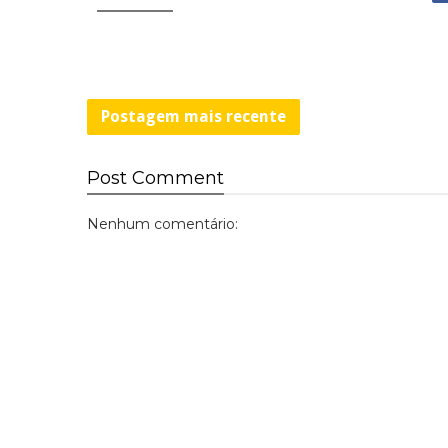
Postagem mais recente
Post
Comment
Nenhum comentário: