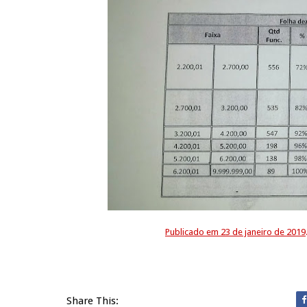
Publicado em 23 de janeiro de 2019
Share This: