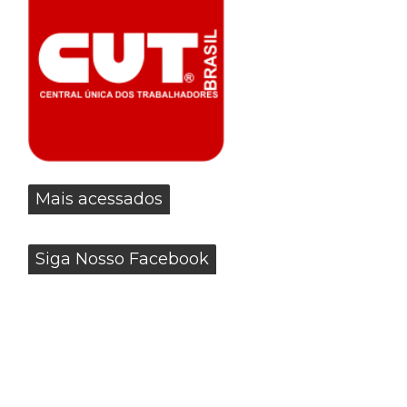
Mais acessados
Siga Nosso Facebook